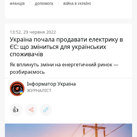
ФРАНЦІЯ
ДОПОМОГА
ВІЙНА В УКРАЇНІ
13:52, 29 червня 2022
Україна почала продавати електрику в
ЄС: що зміниться для українських
споживачів
Як вплинуть зміни на енергетичний ринок —
розбираємось
Інформатор Україна
ЖУРНАЛІСТ
👍