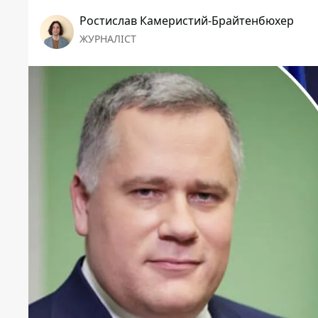
Ростислав Камеристий-Брайтенбюхер
ЖУРНАЛІСТ