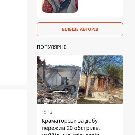
БІЛЬШЕ АВТОРІВ
ПОПУЛЯРНЕ
15:12
Краматорськ за добу
пережив 20 обстрілів,