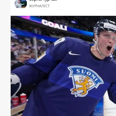
ЖУРНАЛІСТ