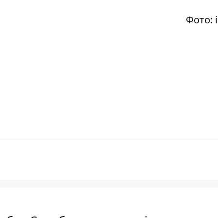
Фото: i