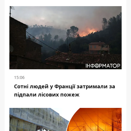
15:06
Сотні людей у Франції затримали за
підпали лісових пожеж