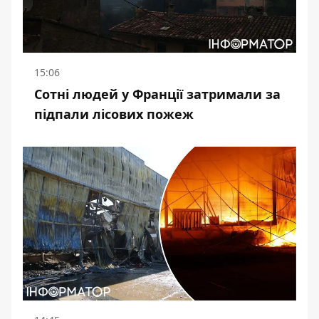
15:06
Сотні людей у Франції затримали за
підпали лісових пожеж