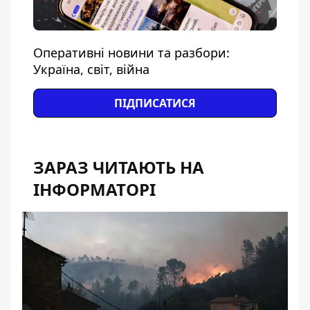
Оперативні новини та разбори:
Україна, світ, війна
ПІДПИСАТИСЯ
ЗАРАЗ ЧИТАЮТЬ НА
ІНФОРМАТОРІ