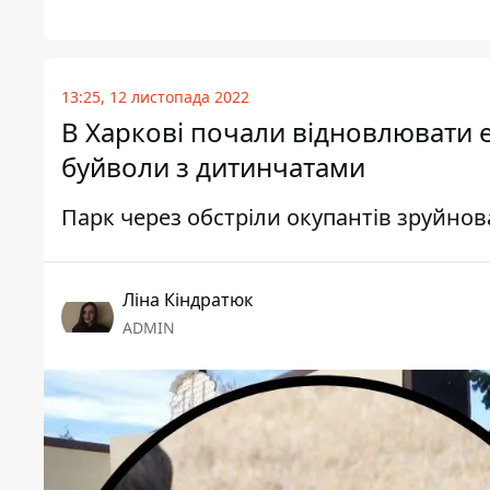
13:25, 12 листопада 2022
В Харкові почали відновлювати 
буйволи з дитинчатами
Парк через обстріли окупантів зруйнов
Ліна Кіндратюк
ADMIN