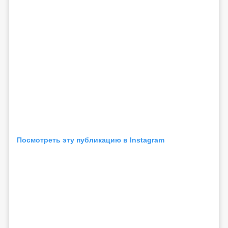
Посмотреть эту публикацию в Instagram