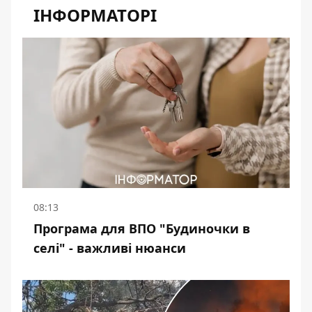
ІНФОРМАТОРІ
08:13
Програма для ВПО "Будиночки в
селі" - важливі нюанси