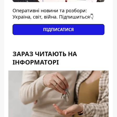
Оперативні новини та розбори:
Україна, світ, війна. Підпишиться👇
ПІДПИСАТИСЯ
ЗАРАЗ ЧИТАЮТЬ НА
ІНФОРМАТОРІ