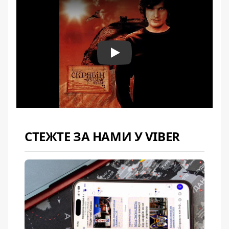
Play
СТЕЖТЕ ЗА НАМИ У VIBER