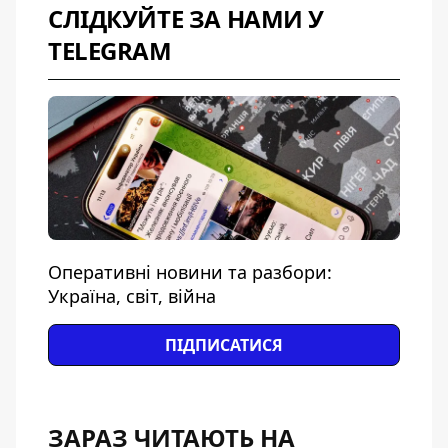
СЛІДКУЙТЕ ЗА НАМИ У
TELEGRAM
Оперативні новини та разбори:
Україна, світ, війна
ПІДПИСАТИСЯ
ЗАРАЗ ЧИТАЮТЬ НА