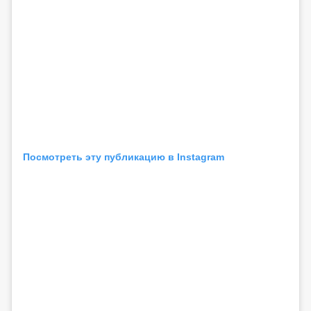
Посмотреть эту публикацию в Instagram