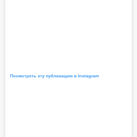
Посмотреть эту публикацию в Instagram