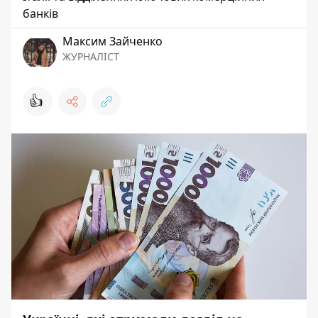
банків
Максим Зайченко
ЖУРНАЛІСТ
👍