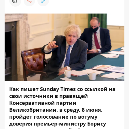
👍
Как пишет Sunday Times со ссылкой на
свои источники в правящей
Консервативной партии
Великобритании, в среду, 8 июня,
пройдет голосование по вотуму
доверия премьер-министру
Борису