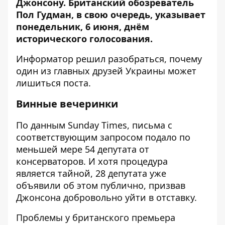
Джонсону
. Британский обозреватель
Пол Гудман, в свою очередь, указывает
понедельник, 6 июня, днём
исторического голосования.
Информатор
решил разобраться, почему
один из главных друзей Украины может
лишиться поста.
Винные вечеринки
По данным Sunday Times, письма с
соответствующим запросом подало по
меньшей мере 54 депутата от
консерваторов. И хотя процедура
является тайной, 28 депутата уже
объявили об этом публично, призвав
Джонсона добровольно уйти в отставку.
Проблемы у британского премьера