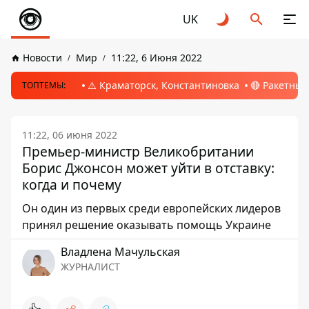
UK
Новости
Мир
11:22, 6 Июня 2022
⚠️ Краматорск, Константиновка
🔴 Ракетный
ТОПТЕМЫ:
11:22, 06 июня 2022
Премьер-министр Великобритании
Борис Джонсон может уйти в отставку:
когда и почему
Он один из первых среди европейских лидеров
принял решение оказывать помощь Украине
Владлена Мачульская
ЖУРНАЛИСТ