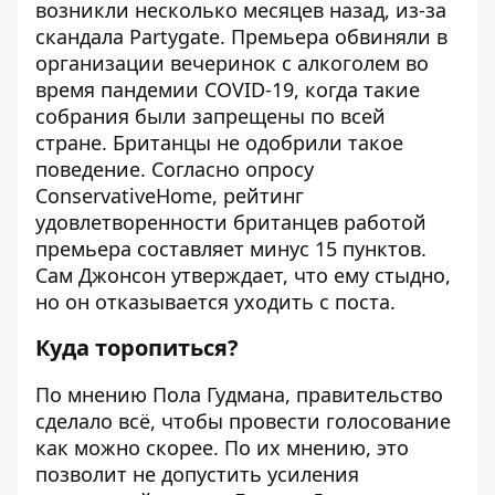
возникли несколько месяцев назад, из-за
скандала Partygate. Премьера обвиняли в
организации вечеринок с алкоголем во
время пандемии COVID-19, когда такие
собрания были запрещены по всей
стране. Британцы не одобрили такое
поведение. Согласно опросу
ConservativeHome, рейтинг
удовлетворенности британцев работой
премьера составляет минус 15 пунктов.
Сам Джонсон утверждает, что ему стыдно,
но он отказывается уходить с поста.
Куда торопиться?
По мнению Пола Гудмана, правительство
сделало всё, чтобы провести голосование
как можно скорее. По их мнению, это
позволит не допустить усиления