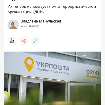
Их теперь использует почта террористической
организации «ДНР»
Владлена Мачульская
ЖУРНАЛИСТ
👍