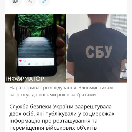
👍
Наразі триває розслідування. Зловмисникам
загрожує до восьми років за ґратами
Служба безпеки України заарештувала
двох осіб, які публікували у соцмережах
інформацію про
розташування та
переміщення військових об'єктів