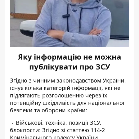
Яку інформацію не можна
публікувати про ЗСУ
Згідно з чинним законодавством України,
існує кілька категорій інформації
, які не
підлягають розголошенню через їх
потенційну шкідливість для національної
безпеки та оборони країни:
Військові, техніка, позиції ЗСУ,
блокпости: Згідно зі статтею 114-2
Кримінального кодексу України,