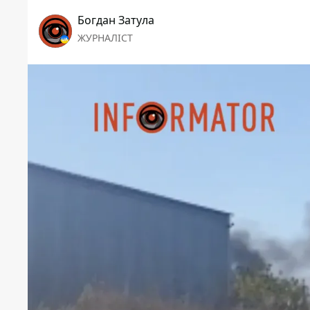
Богдан Затула
ЖУРНАЛІСТ