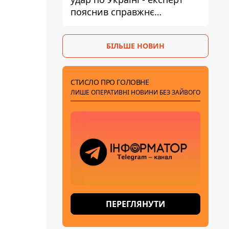
пояснив справжнє
призначення нової
гомельської бригади
БІЛЬШЕ НОВИН
СТИСЛО ПРО ГОЛОВНЕ
ЛИШЕ ОПЕРАТИВНІ НОВИНИ БЕЗ ЗАЙВОГО
ПЕРЕГЛЯНУТИ