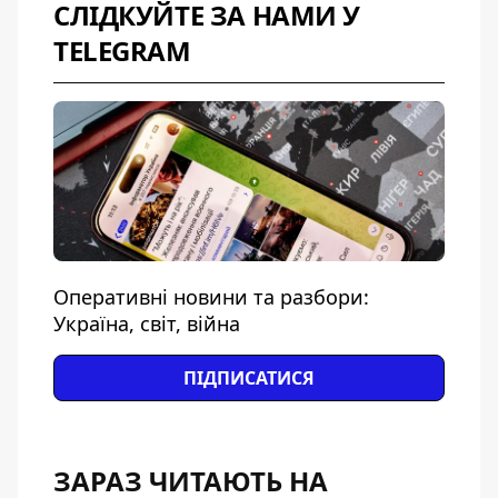
СЛІДКУЙТЕ ЗА НАМИ У
TELEGRAM
Оперативні новини та разбори:
Україна, світ, війна
ПІДПИСАТИСЯ
ЗАРАЗ ЧИТАЮТЬ НА