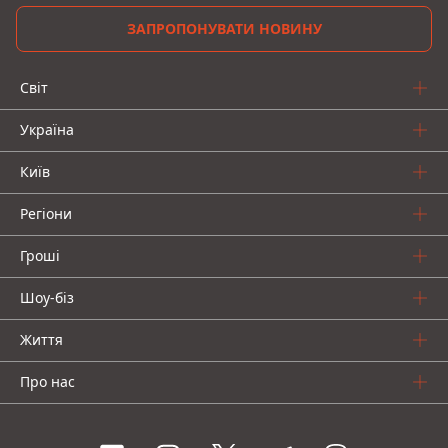
ЗАПРОПОНУВАТИ НОВИНУ
Світ
Україна
Київ
Регіони
Гроші
Шоу-біз
Життя
Про нас