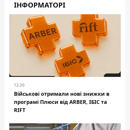
ІНФОРМАТОРІ
12:20
Військові отримали нові знижки в
програмі Плюси від ARBER, ІБІС та
RIFT