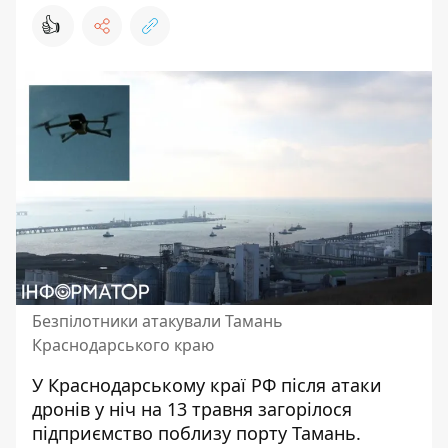
👍
Безпілотники атакували Тамань
Краснодарського краю
У Краснодарському краї РФ
після атаки
дронів
у ніч на 13 травня загорілося
підприємство поблизу порту Тамань.