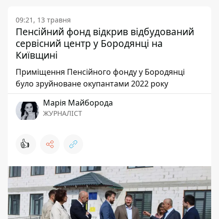
09:21, 13 травня
Пенсійний фонд відкрив відбудований
сервісний центр у Бородянці на
Київщині
Приміщення Пенсійного фонду у Бородянці
було зруйноване окупантами 2022 року
Марія Майборода
ЖУРНАЛІСТ
👍