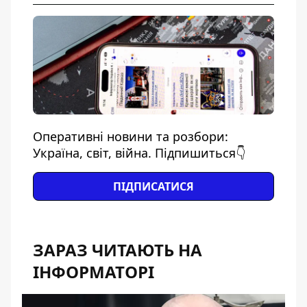
Оперативні новини та розбори:
Україна, світ, війна. Підпишиться👇
ПІДПИСАТИСЯ
ЗАРАЗ ЧИТАЮТЬ НА
ІНФОРМАТОРІ