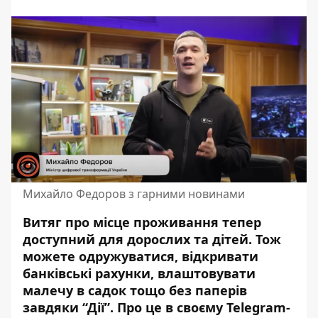
Михайло Федоров з гарними новинами
Витяг про місце проживання тепер
доступний для дорослих та дітей. Тож
можете одружуватися, відкривати
банківські рахунки, влаштовувати
малечу в садок тощо без паперів
завдяки “Дії”. Про це в своєму Telegram-