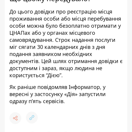
До цього
довідки про реєстрацію місця
проживання особи
або місця перебування
особи можна було безоплатно отримати у
ЦНАПах або у органах місцевого
самоврядування. Строк надання послуги
міг сягати 30 календарних днів з дня
подання заявником необхідних
документів. Цей шлях отримання довідки є
доступним і зараз, якщо людина не
користується “Дією”.
Як раніше повідомляв Інформатор
, у
вересні у застосунку «Дія» запустили
одразу п’ять сервісів.