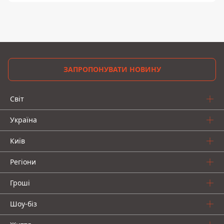
ЗАПРОПОНУВАТИ НОВИНУ
Світ
Україна
Київ
Регіони
Гроші
Шоу-біз