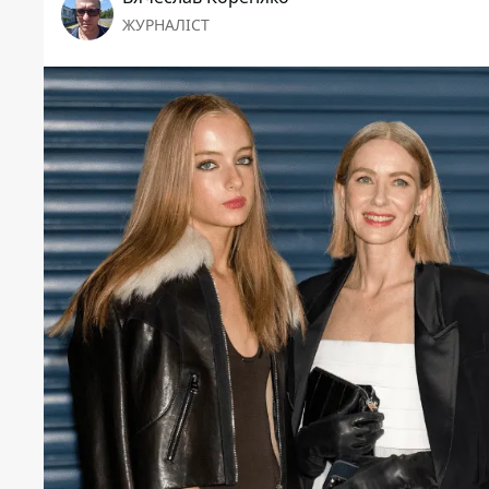
ЖУРНАЛІСТ