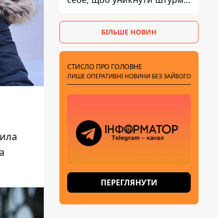
- ГУР
БІЛЬШЕ НОВИН
СТИСЛО ПРО ГОЛОВНЕ
ЛИШЕ ОПЕРАТИВНІ НОВИНИ БЕЗ ЗАЙВОГО
сила
а
ПЕРЕГЛЯНУТИ