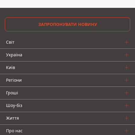
ЗАПРОПОНУВАТИ НОВИНУ
Світ
Україна
Київ
Регіони
Гроші
Шоу-біз
Життя
Про нас