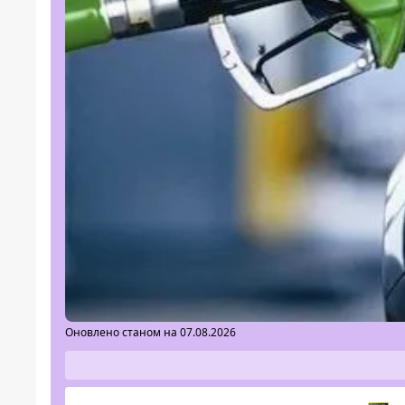
Оновлено станом на 07.08.2026