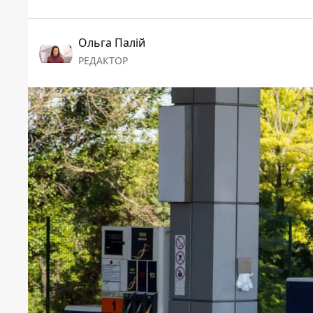
Ольга Палій
РЕДАКТОР