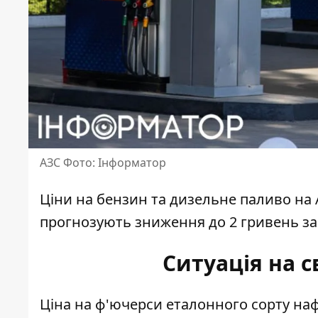
АЗС Фото: Інформатор
Ціни на
бензин та дизельне паливо
на 
прогнозують зниження до 2 гривень за 
Ситуація на 
Ціна на ф'ючерси
еталонного сорту наф