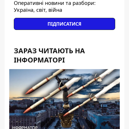
Оперативні новини та разбори:
Україна, світ, війна
ПІДПИСАТИСЯ
ЗАРАЗ ЧИТАЮТЬ НА
ІНФОРМАТОРІ