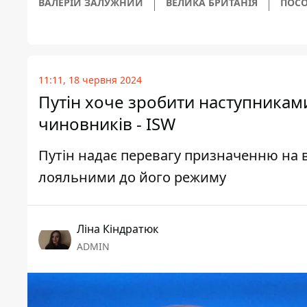
ВАЛЕРІЙ ЗАЛУЖНИЙ
ВЕЛИКА БРИТАНІЯ
ПОСО
11:11, 18 червня 2024
Путін хоче зробити наступниками
чиновників - ISW
Путін надає перевагу призначенню на 
лояльними до його режиму
Ліна Кіндратюк
ADMIN