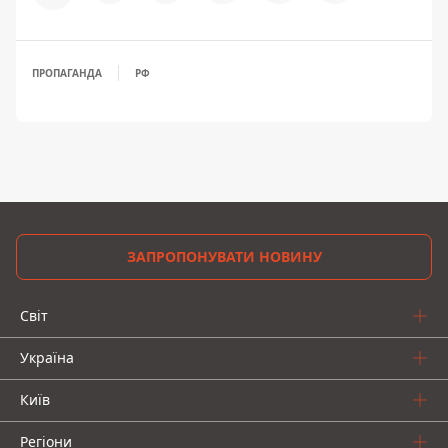
ПРОПАГАНДА
РФ
ЗАПРОПОНУВАТИ НОВИНУ
Світ
Україна
Київ
Регіони