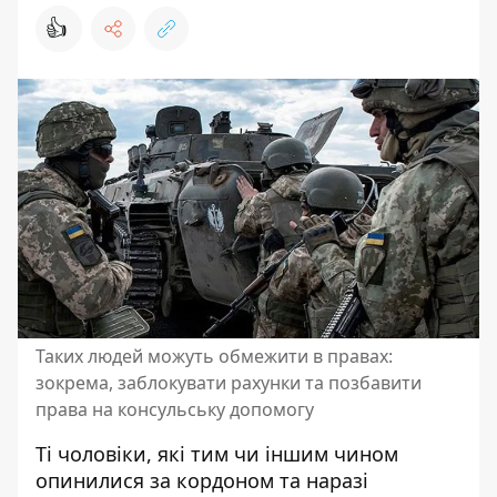
👍
Таких людей можуть обмежити в правах:
зокрема, заблокувати рахунки та позбавити
права на консульську допомогу
Ті чоловіки, які тим чи іншим чином
опинилися за кордоном та наразі