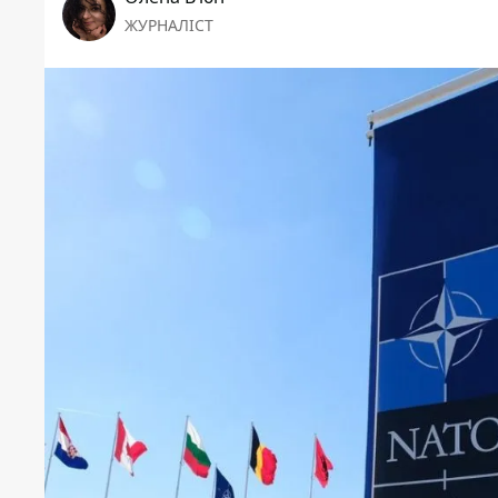
ЖУРНАЛІСТ