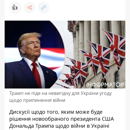
👍
Трамп не піде на невигідну для України угоду
щодо припинення війни
Дискусії щодо того, яким може буде
рішення новообраного президента США
Дональда Трампа щодо війни в Україні