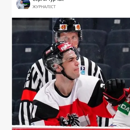
ЖУРНАЛІСТ