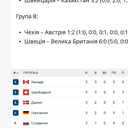
Швейцарія – Казахстан 3:2 (0:0, 2:0, 1:
Група В:
Чехія – Австрія 1:2 (1:0, 0:0, 0:1, 0:0, 0:1
Швеція – Велика Британія 6:0 (5:0, 0:0,