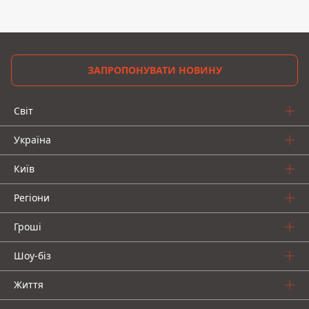
ЗАПРОПОНУВАТИ НОВИНУ
Світ
Україна
Київ
Регіони
Гроші
Шоу-біз
Життя