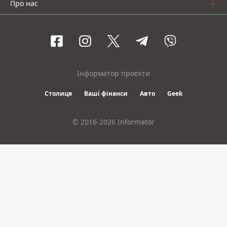
Про нас
Інформатор проекти
Столиця
Ваші фінанси
Авто
Geek
© 2016-2026 Informator