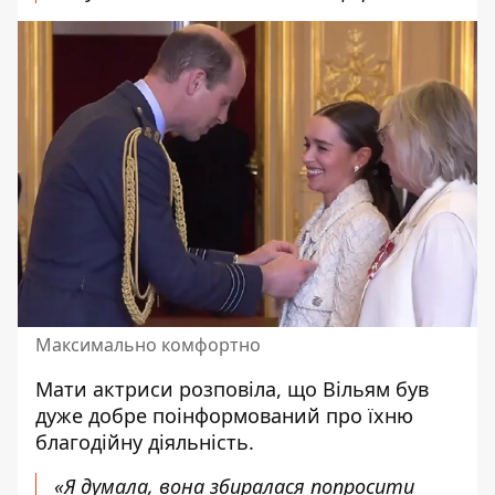
Максимально комфортно
Мати актриси розповіла, що Вільям
був
дуже добре поінформований про їхню
благодійну діяльність
.
«Я думала, вона збиралася попросити