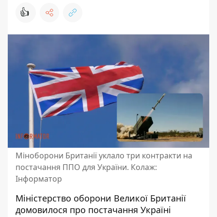
👍
Міноборони Британії уклало три контракти на
постачання ППО для України. Колаж:
Інформатор
Міністерство оборони Великої Британії
домовилося про постачання Україні