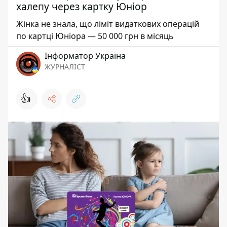
халепу через картку Юніор
Жінка не знала, що ліміт видаткових операцій
по картці Юніора — 50 000 грн в місяць
Інформатор Україна
ЖУРНАЛІСТ
👍