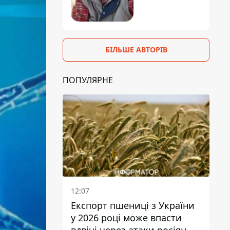
БІЛЬШЕ АВТОРІВ
ПОПУЛЯРНЕ
12:07
Експорт пшениці з України
у 2026 році може впасти