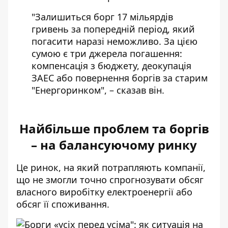
"Залишиться борг 17 мільярдів
гривень за попередній період, який
погасити наразі неможливо. За цією
сумою є три джерела погашення:
компенсація з бюджету, деокупація
ЗАЕС або повернення боргів за старим
"Енергоринком", – сказав він.
Найбільше проблем та боргів
– на балансуючому ринку
Це ринок, на який потрапляють компанії,
що не змогли точно спрогнозувати обсяг
власного виробітку електроенергії або
обсяг її споживання.