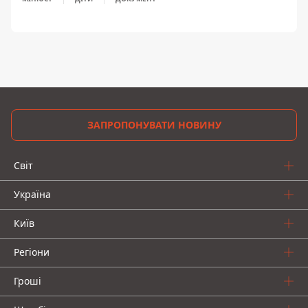
ЗАПРОПОНУВАТИ НОВИНУ
Світ
Україна
Київ
Регіони
Гроші