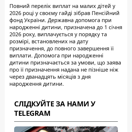
Повний перелік виплат на малих дітей у
2026 році у своєму
гайді зібрав Пенсійний
фонд України
. Державна допомога при
народженні дитини, призначена до 1 січня
2026 року, виплачується у порядку та
розмірі, встановлених на дату
призначення, до повного завершення її
виплати. Допомога при народженні
дитини призначається за умови, що заява
про її призначення надана не пізніше ніж
через дванадцять місяців з дня
народження дитини.
СЛІДКУЙТЕ ЗА НАМИ У
TELEGRAM