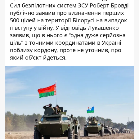
Сил безпілотних систем ЗСУ Роберт Бровді
публічно заявив про визначення перших
500 цілей на території Білорусі на випадок
її вступу у війну. У відповідь Лукашенко
заявив, що в нього є "одна дуже серйозна
ціль" з точними координатами в Україні
поблизу кордону, проте не уточнив, про
який об'єкт йдеться.