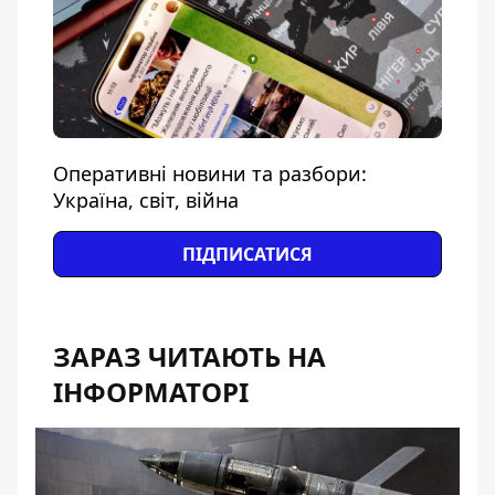
Оперативні новини та разбори:
Україна, світ, війна
ПІДПИСАТИСЯ
ЗАРАЗ ЧИТАЮТЬ НА
ІНФОРМАТОРІ