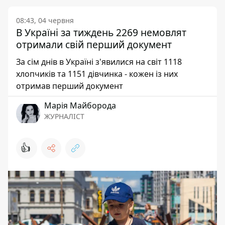
08:43, 04 червня
В Україні за тиждень 2269 немовлят
отримали свій перший документ
За сім днів в Україні з'явилися на світ 1118
хлопчиків та 1151 дівчинка - кожен із них
отримав перший документ
Марія Майборода
ЖУРНАЛІСТ
👍