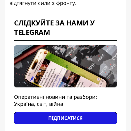
відтягнути сили з фронту.
СЛІДКУЙТЕ ЗА НАМИ У
TELEGRAM
Оперативні новини та разбори:
Україна, світ, війна
ПІДПИСАТИСЯ