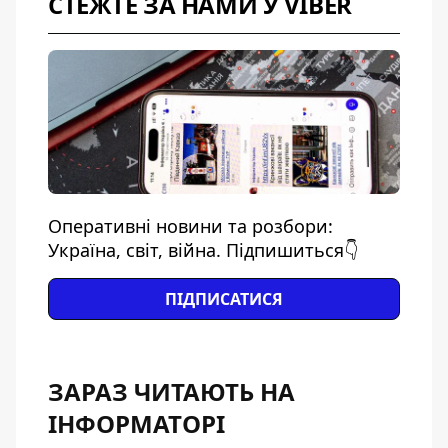
СТЕЖТЕ ЗА НАМИ У VIBER
Оперативні новини та розбори:
Україна, світ, війна. Підпишиться👇
ПІДПИСАТИСЯ
ЗАРАЗ ЧИТАЮТЬ НА
ІНФОРМАТОРІ