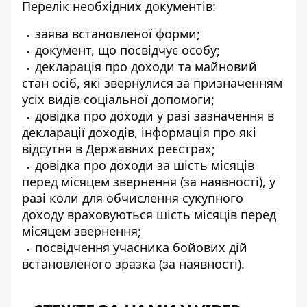
Перелік необхідних документів:
заява встановленої форми;
документ, що посвідчує особу;
декларація про доходи та майновий
стан осіб, які звернулися за призначенням
усіх видів соціальної допомоги;
довідка про доходи у разі зазначення в
декларації доходів, інформація про які
відсутня в Державних реєстрах;
довідка про доходи за шість місяців
перед місяцем звернення (за наявності), у
разі коли для обчислення сукупного
доходу враховуються шість місяців перед
місяцем звернення;
посвідчення учасника бойових дій
встановленого зразка (за наявності).