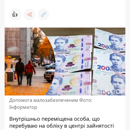
👍
Допомога малозабезпеченим Фото:
Інформатор
Внутрішньо переміщена особа, що
перебуваю на обліку в центрі зайнятості