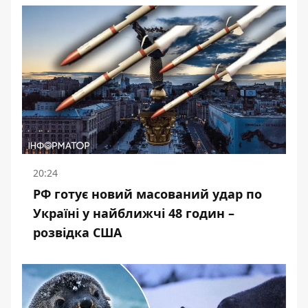
20:24
РФ готує новий масований удар по
Україні у найближчі 48 годин –
розвідка США