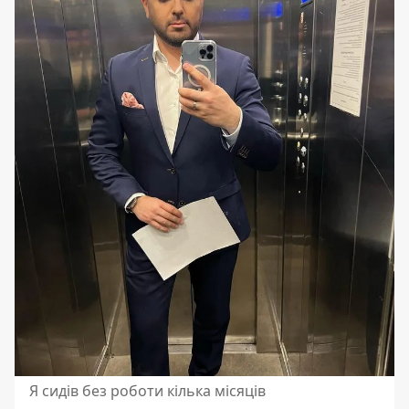
Я сидів без роботи кілька місяців