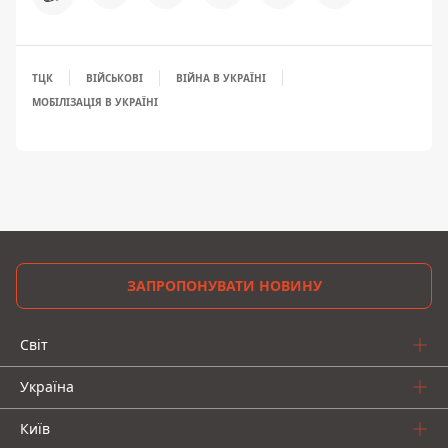
ТЦК
ВІЙСЬКОВІ
ВІЙНА В УКРАЇНІ
МОБІЛІЗАЦІЯ В УКРАЇНІ
ЗАПРОПОНУВАТИ НОВИНУ
Світ
Україна
Київ