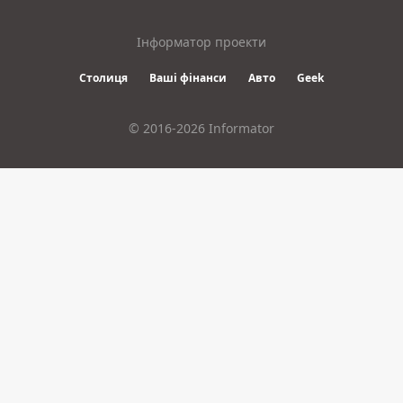
Інформатор проекти
Столиця
Ваші фінанси
Авто
Geek
© 2016-2026 Informator