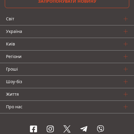
ЗАПРОПОНУВАТИ НОВИНУ
Світ
Україна
Київ
Регіони
Гроші
Шоу-біз
Життя
Про нас