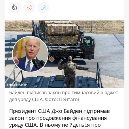
👍
Байден підписав закон про тимчасовий бюджет
для уряду США. Фото: Пентагон
Президент США Джо Байден
підтримав
закон
про продовження фінансування
уряду США. В ньому не йдеться про