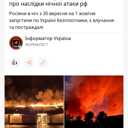
про наслідки нічної атаки рф
Росіяни в ніч з 30 вересня на 1 жовтня
запустили по Україні безпілотники, є влучання
та постраждалі
Інформатор Україна
ЖУРНАЛІСТ
👍