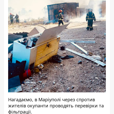
Нагадаємо, в Маріуполі через спротив
жителів
окупанти проводять перевірки та
фільтрації
.