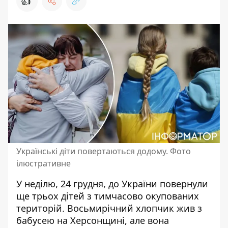
👍
Українські діти повертаються додому. Фото
ілюстративне
У неділю, 24 грудня,
до України повернули
ще трьох дітей з тимчасово окупованих
територій. Восьмирічний хлопчик жив з
бабусею на Херсонщині, але вона