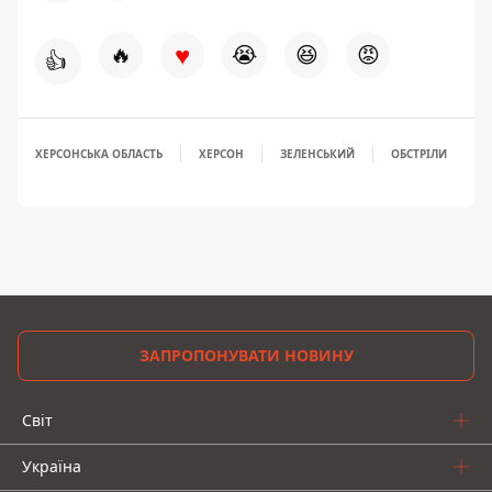
♥
🔥
😭
😆
😡
👍
ХЕРСОНСЬКА ОБЛАСТЬ
ХЕРСОН
ЗЕЛЕНСЬКИЙ
ОБСТРІЛИ
ЗАПРОПОНУВАТИ НОВИНУ
Світ
Україна