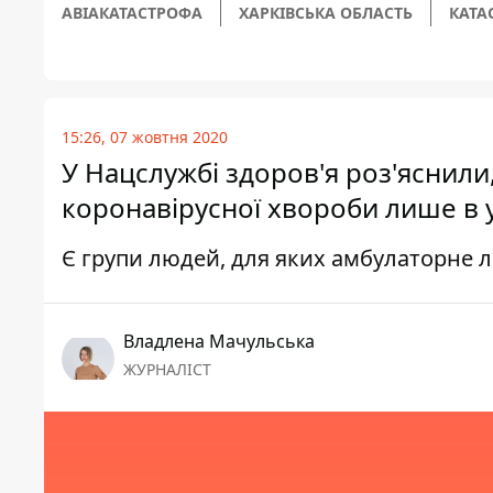
АВІАКАТАСТРОФА
ХАРКІВСЬКА ОБЛАСТЬ
КАТА
15:26, 07 жовтня 2020
У Нацслужбі здоров'я роз'яснили
коронавірусної хвороби лише в 
Є групи людей, для яких амбулаторне 
Владлена Мачульська
ЖУРНАЛІСТ