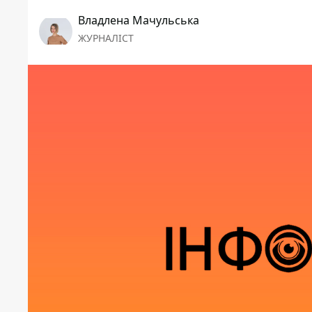
Владлена Мачульська
ЖУРНАЛІСТ