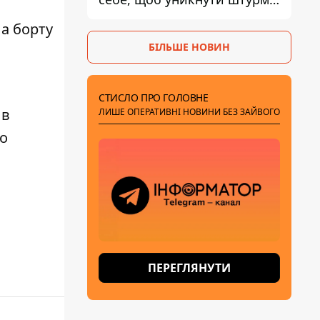
- ГУР
На борту
БІЛЬШЕ НОВИН
СТИСЛО ПРО ГОЛОВНЕ
в
ЛИШЕ ОПЕРАТИВНІ НОВИНИ БЕЗ ЗАЙВОГО
го
ПЕРЕГЛЯНУТИ