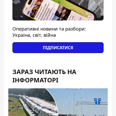
Оперативні новини та разбори:
Україна, світ, війна
ПІДПИСАТИСЯ
ЗАРАЗ ЧИТАЮТЬ НА
ІНФОРМАТОРІ