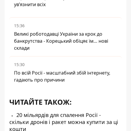
ув’язнити всіх
15:36
Великі роботодавці України за крок до
банкрутства - Корецький обіцяє їм… нові
склади
15:30
По всій Росії - масштабний збій інтернету,
гадають про причини
ЧИТАЙТЕ ТАКОЖ:
20 мільярдів для спалення Росії -
скільки дронів і ракет можна купити за ці
кошти