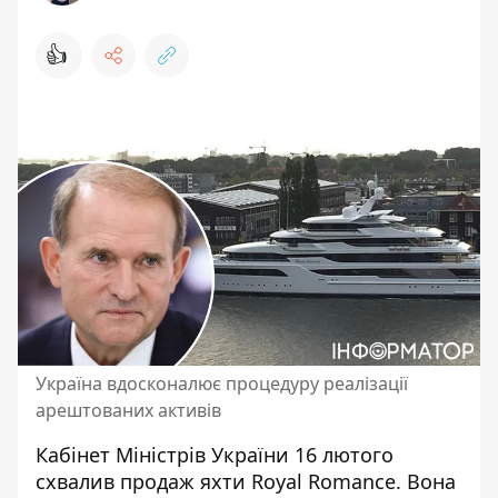
👍
Україна вдосконалює процедуру реалізації
арештованих активів
Кабінет Міністрів України 16 лютого
схвалив продаж яхти Royal Romance. Вона