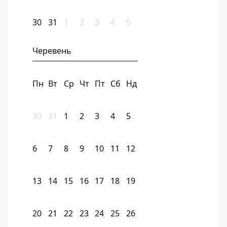
30
31
1
2
3
4
5
Черевень
Пн
Вт
Ср
Чт
Пт
Сб
Нд
30
31
1
2
3
4
5
6
7
8
9
10
11
12
13
14
15
16
17
18
19
20
21
22
23
24
25
26