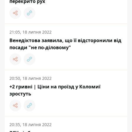
перекрито рух
21:05, 18 липня 2022
Венедіктова заявила, що її відсторонили від
посади "не по-діловому"
20:50, 18 липня 2022
+2 гривні | Ціни на проїзд у Коломиї
зростуть
20:35, 18 липня 2022