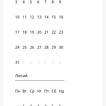
3
4
5
6
7
8
9
10
11
12
13
14
15
16
17
18
19
20
21
22
23
24
25
26
27
28
29
30
31
1
2
3
4
5
6
Лютий
Пн
Вт
Ср
Чт
Пт
Сб
Нд