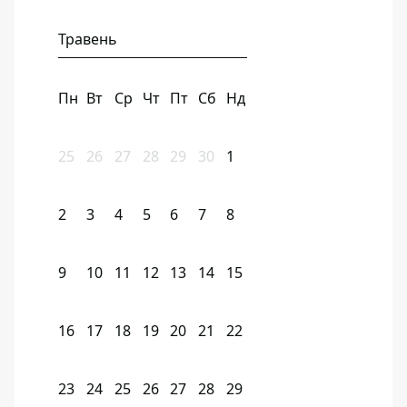
Травень
Пн
Вт
Ср
Чт
Пт
Сб
Нд
25
26
27
28
29
30
1
2
3
4
5
6
7
8
9
10
11
12
13
14
15
16
17
18
19
20
21
22
23
24
25
26
27
28
29