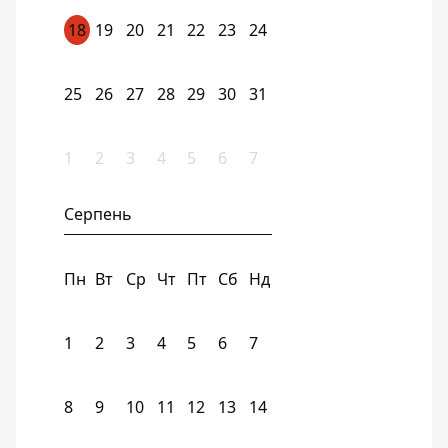
18
19
20
21
22
23
24
25
26
27
28
29
30
31
1
2
3
4
5
6
7
Серпень
Пн
Вт
Ср
Чт
Пт
Сб
Нд
1
2
3
4
5
6
7
8
9
10
11
12
13
14