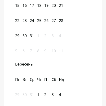
15
16
17
18
19
20
21
22
23
24
25
26
27
28
29
30
31
1
2
3
4
5
6
7
8
9
10
11
Вересень
Пн
Вт
Ср
Чт
Пт
Сб
Нд
29
30
31
1
2
3
4