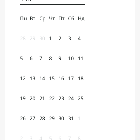
Пн
Вт
Ср
Чт
Пт
Сб
Нд
28
29
30
1
2
3
4
5
6
7
8
9
10
11
12
13
14
15
16
17
18
19
20
21
22
23
24
25
26
27
28
29
30
31
1
2
3
4
5
6
7
8