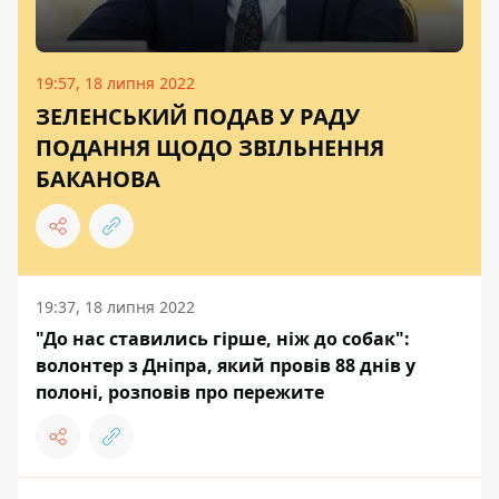
19:57, 18 липня 2022
ЗЕЛЕНСЬКИЙ ПОДАВ У РАДУ
ПОДАННЯ ЩОДО ЗВІЛЬНЕННЯ
БАКАНОВА
19:37, 18 липня 2022
"До нас ставились гірше, ніж до собак":
волонтер з Дніпра, який провів 88 днів у
полоні, розповів про пережите