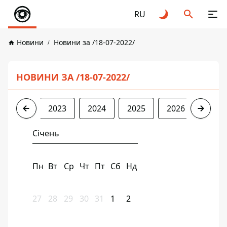
RU
Новини
Новини за /18-07-2022/
НОВИНИ ЗА /18-07-2022/
2022
2023
2024
2025
2026
Січень
Пн
Вт
Ср
Чт
Пт
Сб
Нд
27
28
29
30
31
1
2