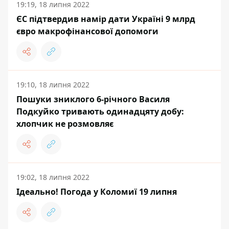
19:19, 18 липня 2022
ЄС підтвердив намір дати Україні 9 млрд
євро макрофінансової допомоги
19:10, 18 липня 2022
Пошуки зниклого 6-річного Василя
Подкуйко тривають одинадцяту добу:
хлопчик не розмовляє
19:02, 18 липня 2022
Ідеально! Погода у Коломиї 19 липня