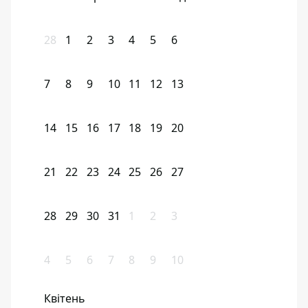
28
1
2
3
4
5
6
7
8
9
10
11
12
13
14
15
16
17
18
19
20
21
22
23
24
25
26
27
28
29
30
31
1
2
3
4
5
6
7
8
9
10
Квітень