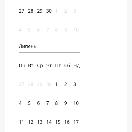
27
28
29
30
1
2
3
4
5
6
7
8
9
10
Липень
Пн
Вт
Ср
Чт
Пт
Сб
Нд
27
28
29
30
1
2
3
4
5
6
7
8
9
10
11
12
13
14
15
16
17