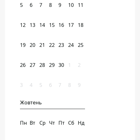
5
6
7
8
9
10
11
12
13
14
15
16
17
18
19
20
21
22
23
24
25
26
27
28
29
30
1
2
3
4
5
6
7
8
9
Жовтень
Пн
Вт
Ср
Чт
Пт
Сб
Нд