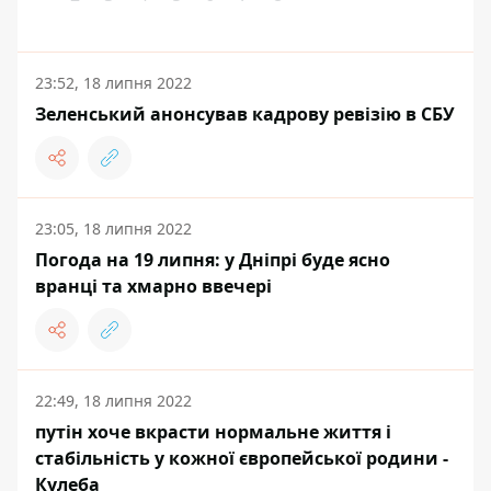
23:52, 18 липня 2022
Зеленський анонсував кадрову ревізію в СБУ
23:05, 18 липня 2022
Погода на 19 липня: у Дніпрі буде ясно
вранці та хмарно ввечері
22:49, 18 липня 2022
путін хоче вкрасти нормальне життя і
стабільність у кожної європейської родини -
Кулеба