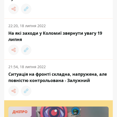
22:20, 18 липня 2022
На які заходи у Коломиї звернути увагу 19
липня
21:54, 18 липня 2022
Ситуація на фронті складна, напружена, але
повністю контрольована - Залужний
ДНІПРО