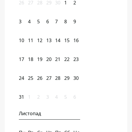
26
27
28
29
30
1
2
3
4
5
6
7
8
9
10
11
12
13
14
15
16
17
18
19
20
21
22
23
24
25
26
27
28
29
30
31
1
2
3
4
5
6
Листопад