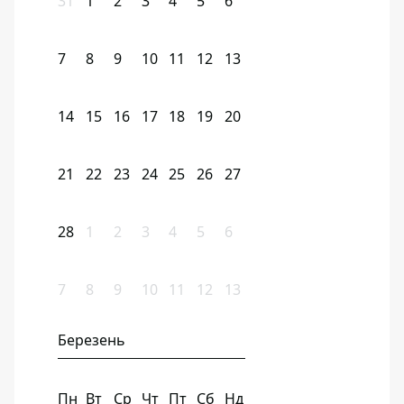
31
1
2
3
4
5
6
7
8
9
10
11
12
13
14
15
16
17
18
19
20
21
22
23
24
25
26
27
28
1
2
3
4
5
6
7
8
9
10
11
12
13
Березень
Пн
Вт
Ср
Чт
Пт
Сб
Нд