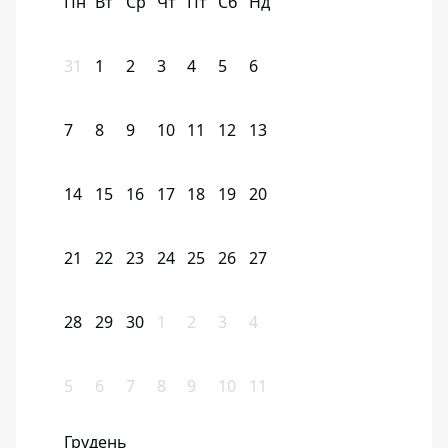
Пн
Вт
Ср
Чт
Пт
Сб
Нд
31
1
2
3
4
5
6
7
8
9
10
11
12
13
14
15
16
17
18
19
20
21
22
23
24
25
26
27
28
29
30
1
2
3
4
5
6
7
8
9
10
11
Грудень