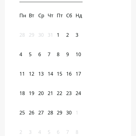
Пн
Вт
Ср
Чт
Пт
Сб
Нд
28
29
30
31
1
2
3
4
5
6
7
8
9
10
11
12
13
14
15
16
17
18
19
20
21
22
23
24
25
26
27
28
29
30
1
2
3
4
5
6
7
8