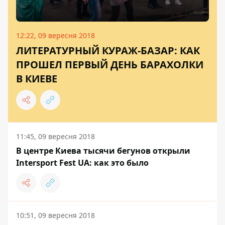
12:22, 09 вересня 2018
ЛИТЕРАТУРНЫЙ КУРАЖ-БАЗАР: КАК
ПРОШЕЛ ПЕРВЫЙ ДЕНЬ БАРАХОЛКИ
В КИЕВЕ
11:45, 09 вересня 2018
В центре Киева тысячи бегунов открыли
Intersport Fest UA: как это было
10:51, 09 вересня 2018