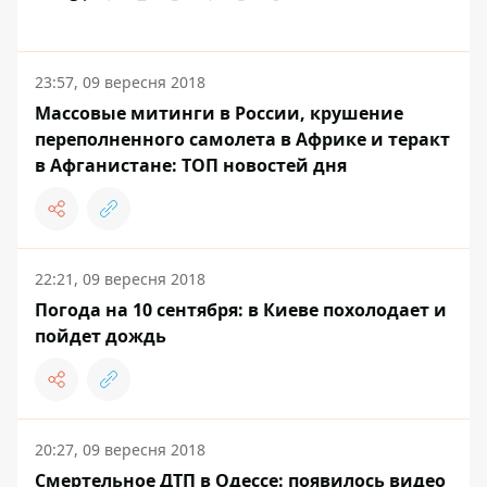
23:57, 09 вересня 2018
Массовые митинги в России, крушение
переполненного самолета в Африке и теракт
в Афганистане: ТОП новостей дня
22:21, 09 вересня 2018
Погода на 10 сентября: в Киеве похолодает и
пойдет дождь
20:27, 09 вересня 2018
Смертельное ДТП в Одессе: появилось видео