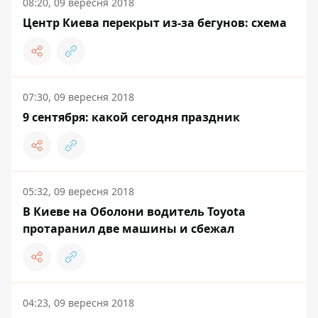
08:20, 09 вересня 2018
Центр Киева перекрыт из-за бегунов: схема
07:30, 09 вересня 2018
9 сентября: какой сегодня праздник
05:32, 09 вересня 2018
В Киеве на Оболони водитель Toyota
протаранил две машины и сбежал
04:23, 09 вересня 2018