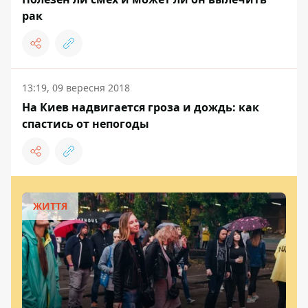
рак
13:19, 09 вересня 2018
На Киев надвигается гроза и дождь: как
спастись от непогоды
ЖИТТЯ