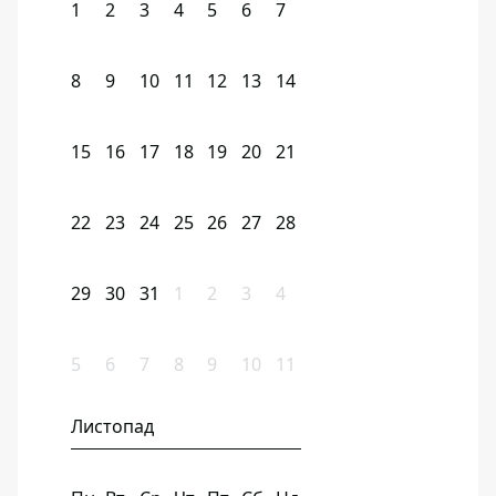
1
2
3
4
5
6
7
8
9
10
11
12
13
14
15
16
17
18
19
20
21
22
23
24
25
26
27
28
29
30
31
1
2
3
4
5
6
7
8
9
10
11
Листопад