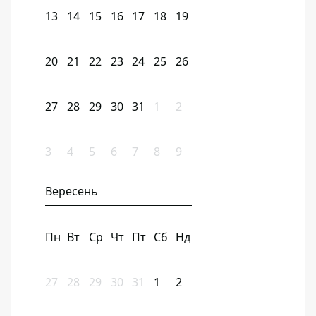
13
14
15
16
17
18
19
20
21
22
23
24
25
26
27
28
29
30
31
1
2
3
4
5
6
7
8
9
Вересень
Пн
Вт
Ср
Чт
Пт
Сб
Нд
27
28
29
30
31
1
2