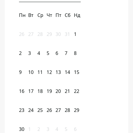
Пн
Вт
Ср
Чт
Пт
Сб
Нд
26
27
28
29
30
31
1
2
3
4
5
6
7
8
9
10
11
12
13
14
15
16
17
18
19
20
21
22
23
24
25
26
27
28
29
30
1
2
3
4
5
6