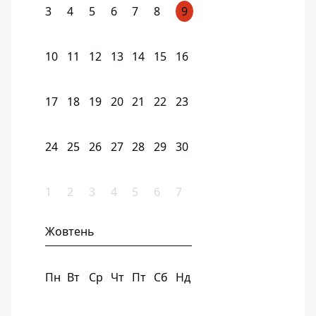
3
4
5
6
7
8
9
10
11
12
13
14
15
16
17
18
19
20
21
22
23
24
25
26
27
28
29
30
1
2
3
4
5
6
7
Жовтень
Пн
Вт
Ср
Чт
Пт
Сб
Нд