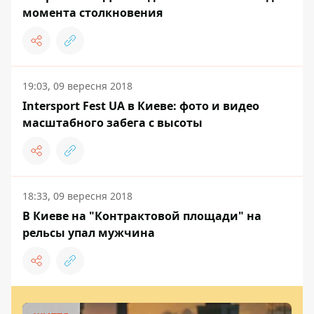
момента столкновения
19:03, 09 вересня 2018
Intersport Fest UA в Киеве: фото и видео
масштабного забега с высоты
18:33, 09 вересня 2018
В Киеве на "Контрактовой площади" на
рельсы упал мужчина