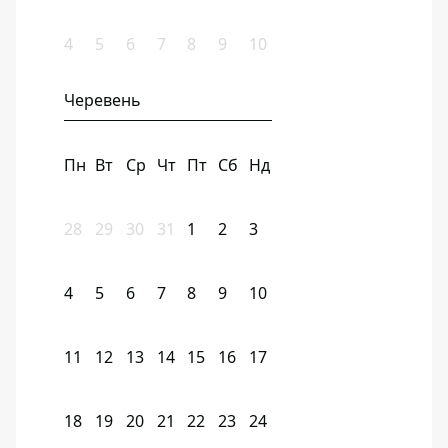
4
5
6
7
8
9
10
Черевень
Пн
Вт
Ср
Чт
Пт
Сб
Нд
28
29
30
31
1
2
3
4
5
6
7
8
9
10
11
12
13
14
15
16
17
18
19
20
21
22
23
24