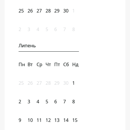
25
26
27
28
29
30
1
2
3
4
5
6
7
8
Липень
Пн
Вт
Ср
Чт
Пт
Сб
Нд
25
26
27
28
29
30
1
2
3
4
5
6
7
8
9
10
11
12
13
14
15