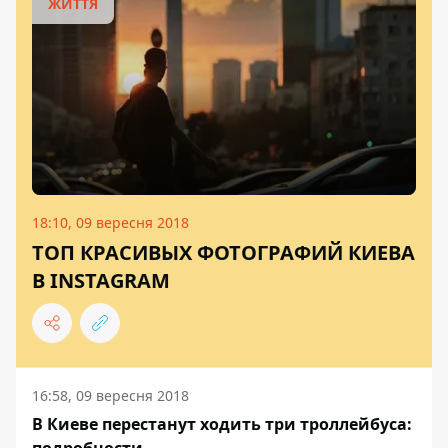
ЖИТТЯ
18:10, 09 вересня 2018
ТОП КРАСИВЫХ ФОТОГРАФИЙ КИЕВА
В INSTAGRAM
16:58, 09 вересня 2018
В Киеве перестанут ходить три троллейбуса: