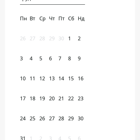
Пн
Вт
Ср
Чт
Пт
Сб
Нд
26
27
28
29
30
1
2
3
4
5
6
7
8
9
10
11
12
13
14
15
16
17
18
19
20
21
22
23
24
25
26
27
28
29
30
31
1
2
3
4
5
6