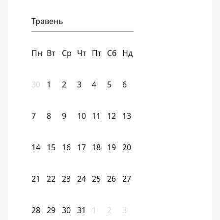
Травень
Пн
Вт
Ср
Чт
Пт
Сб
Нд
30
1
2
3
4
5
6
7
8
9
10
11
12
13
14
15
16
17
18
19
20
21
22
23
24
25
26
27
28
29
30
31
1
2
3