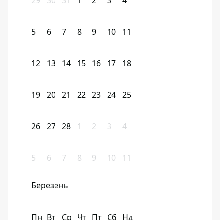
29
30
31
1
2
3
4
5
6
7
8
9
10
11
12
13
14
15
16
17
18
19
20
21
22
23
24
25
26
27
28
1
2
3
4
5
6
7
8
9
10
11
Березень
Пн
Вт
Ср
Чт
Пт
Сб
Нд