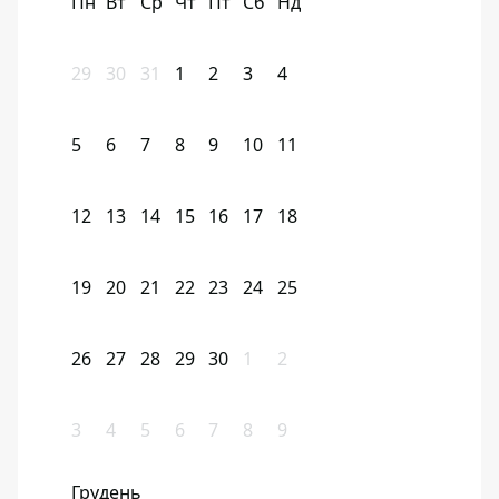
Пн
Вт
Ср
Чт
Пт
Сб
Нд
29
30
31
1
2
3
4
5
6
7
8
9
10
11
12
13
14
15
16
17
18
19
20
21
22
23
24
25
26
27
28
29
30
1
2
3
4
5
6
7
8
9
Грудень