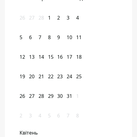
26
27
28
1
2
3
4
5
6
7
8
9
10
11
12
13
14
15
16
17
18
19
20
21
22
23
24
25
26
27
28
29
30
31
1
2
3
4
5
6
7
8
Квітень