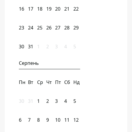
16
17
18
19
20
21
22
23
24
25
26
27
28
29
30
31
1
2
3
4
5
Серпень
Пн
Вт
Ср
Чт
Пт
Сб
Нд
30
31
1
2
3
4
5
6
7
8
9
10
11
12