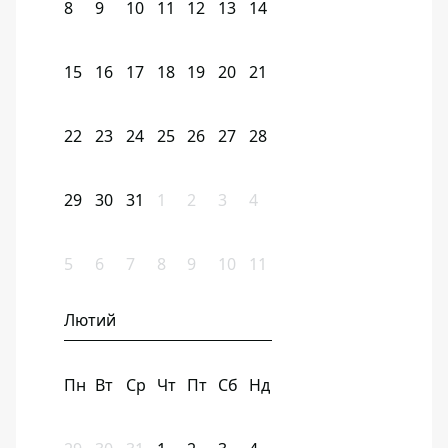
8
9
10
11
12
13
14
15
16
17
18
19
20
21
22
23
24
25
26
27
28
29
30
31
1
2
3
4
5
6
7
8
9
10
11
Лютий
Пн
Вт
Ср
Чт
Пт
Сб
Нд