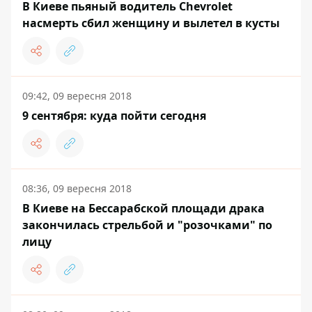
В Киеве пьяный водитель Chevrolet
насмерть сбил женщину и вылетел в кусты
09:42, 09 вересня 2018
9 сентября: куда пойти сегодня
08:36, 09 вересня 2018
В Киеве на Бессарабской площади драка
закончилась стрельбой и "розочками" по
лицу