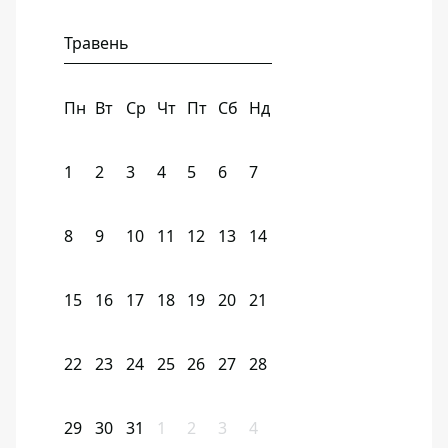
Травень
Пн
Вт
Ср
Чт
Пт
Сб
Нд
1
2
3
4
5
6
7
8
9
10
11
12
13
14
15
16
17
18
19
20
21
22
23
24
25
26
27
28
29
30
31
1
2
3
4