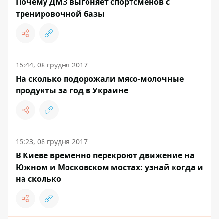
Почему ДМЗ выгоняет спортсменов с
тренировочной базы
15:44, 08 грудня 2017
На сколько подорожали мясо-молочные
продукты за год в Украине
15:23, 08 грудня 2017
В Киеве временно перекроют движение на
Южном и Московском мостах: узнай когда и
на сколько