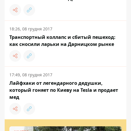
18:26, 08 грудня 2017
Транспортный коллапс и сбитый пешеход:
как сносили ларьки на Дарницком рынке
17:49, 08 грудня 2017
Лайфхаки от легендарного дедушки,
который гоняет по Киеву на Tesla и продает
мед