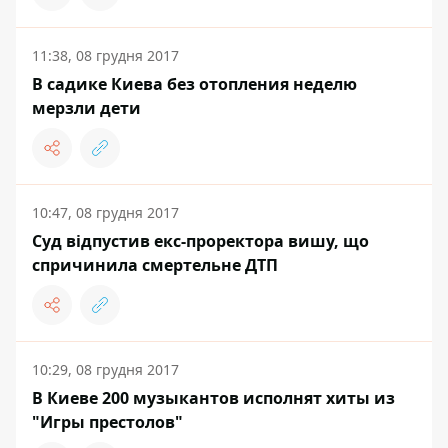
11:38, 08 грудня 2017
В садике Киева без отопления неделю
мерзли дети
10:47, 08 грудня 2017
Суд відпустив екс-проректора вишу, що
спричинила смертельне ДТП
10:29, 08 грудня 2017
В Киеве 200 музыкантов исполнят хиты из
"Игры престолов"