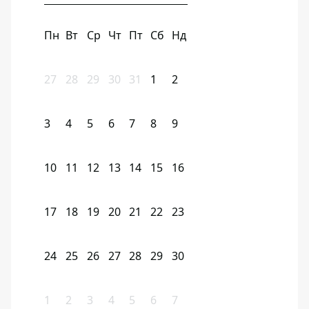
Пн
Вт
Ср
Чт
Пт
Сб
Нд
27
28
29
30
31
1
2
3
4
5
6
7
8
9
10
11
12
13
14
15
16
17
18
19
20
21
22
23
24
25
26
27
28
29
30
1
2
3
4
5
6
7