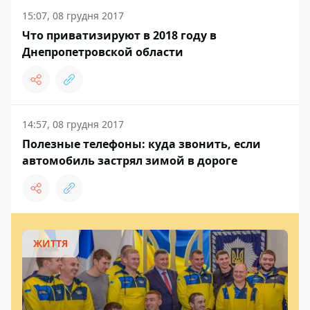
15:07, 08 грудня 2017
Что приватизируют в 2018 году в
Днепропетровской области
14:57, 08 грудня 2017
Полезные телефоны: куда звонить, если
автомобиль застрял зимой в дороге
ЖИТТЯ