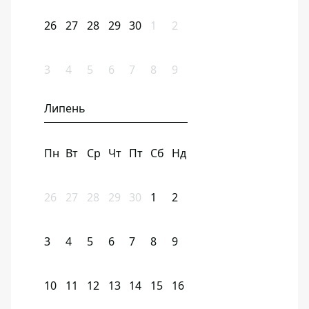
26
27
28
29
30
1
2
3
4
5
6
7
8
9
Липень
Пн
Вт
Ср
Чт
Пт
Сб
Нд
26
27
28
29
30
1
2
3
4
5
6
7
8
9
10
11
12
13
14
15
16