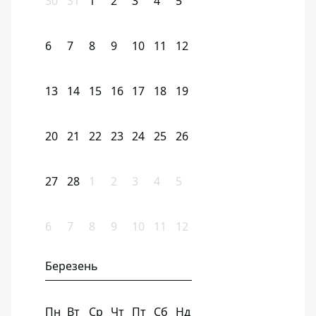
30
31
1
2
3
4
5
6
7
8
9
10
11
12
13
14
15
16
17
18
19
20
21
22
23
24
25
26
27
28
1
2
3
4
5
6
7
8
9
10
11
12
Березень
Пн
Вт
Ср
Чт
Пт
Сб
Нд