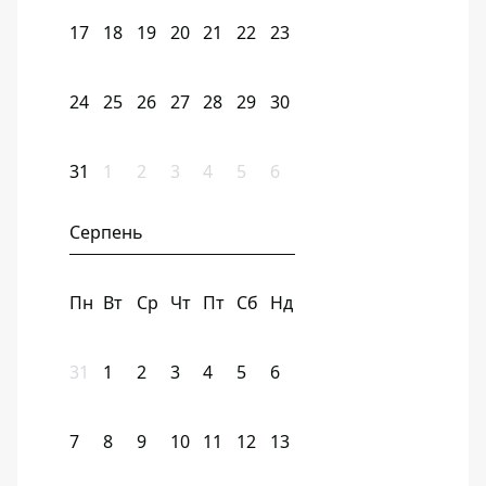
17
18
19
20
21
22
23
24
25
26
27
28
29
30
31
1
2
3
4
5
6
Серпень
Пн
Вт
Ср
Чт
Пт
Сб
Нд
31
1
2
3
4
5
6
7
8
9
10
11
12
13