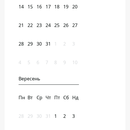
14
15
16
17
18
19
20
21
22
23
24
25
26
27
28
29
30
31
1
2
3
4
5
6
7
8
9
10
Вересень
Пн
Вт
Ср
Чт
Пт
Сб
Нд
28
29
30
31
1
2
3