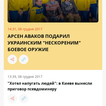
14:31, 08 грудня 2017
АРСЕН АВАКОВ ПОДАРИЛ
УКРАИНСКИМ "НЕСКОРЕНИМ"
БОЕВОЕ ОРУЖИЕ
13:39, 08 грудня 2017
"Хотел напугать людей": в Киеве вынесли
приговор псевдоминеру