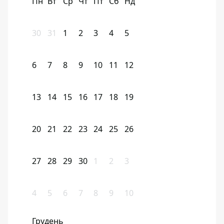
Пн
Вт
Ср
Чт
Пт
Сб
Нд
30
31
1
2
3
4
5
6
7
8
9
10
11
12
13
14
15
16
17
18
19
20
21
22
23
24
25
26
27
28
29
30
1
2
3
4
5
6
7
8
9
10
Грудень