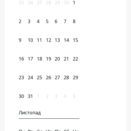
25
26
27
28
29
30
1
2
3
4
5
6
7
8
9
10
11
12
13
14
15
16
17
18
19
20
21
22
23
24
25
26
27
28
29
30
31
1
2
3
4
5
Листопад