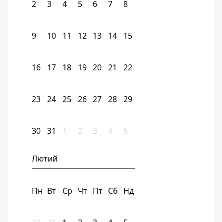
2
3
4
5
6
7
8
9
10
11
12
13
14
15
16
17
18
19
20
21
22
23
24
25
26
27
28
29
30
31
1
2
3
4
5
Лютий
Пн
Вт
Ср
Чт
Пт
Сб
Нд