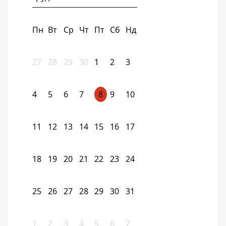
Пн
Вт
Ср
Чт
Пт
Сб
Нд
27
28
29
30
1
2
3
4
5
6
7
8
9
10
11
12
13
14
15
16
17
18
19
20
21
22
23
24
25
26
27
28
29
30
31
1
2
3
4
5
6
7