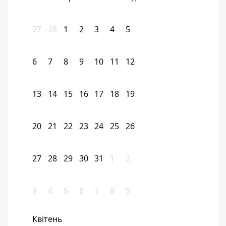
27
28
1
2
3
4
5
6
7
8
9
10
11
12
13
14
15
16
17
18
19
20
21
22
23
24
25
26
27
28
29
30
31
1
2
3
4
5
6
7
8
9
Квітень