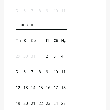
5
6
7
8
9
10
11
Черевень
Пн
Вт
Ср
Чт
Пт
Сб
Нд
29
30
31
1
2
3
4
5
6
7
8
9
10
11
12
13
14
15
16
17
18
19
20
21
22
23
24
25