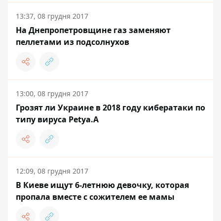
13:37, 08 грудня 2017
На Днепропетровщине газ заменяют
пеллетами из подсолнухов
13:00, 08 грудня 2017
Грозят ли Украине в 2018 году кибератаки по
типу вируса Petya.А
12:09, 08 грудня 2017
В Киеве ищут 6-летнюю девочку, которая
пропала вместе с сожителем ее мамы