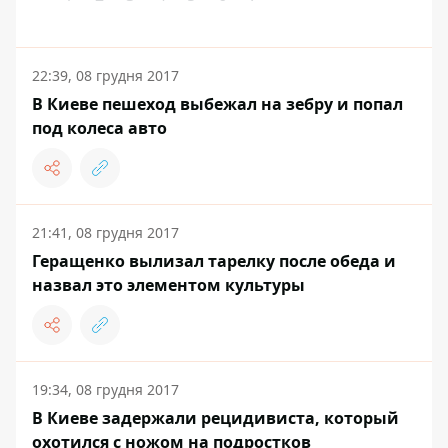
22:39, 08 грудня 2017
В Киеве пешеход выбежал на зебру и попал
под колеса авто
21:41, 08 грудня 2017
Геращенко вылизал тарелку после обеда и
назвал это элементом культуры
19:34, 08 грудня 2017
В Киеве задержали рецидивиста, который
охотился с ножом на подростков