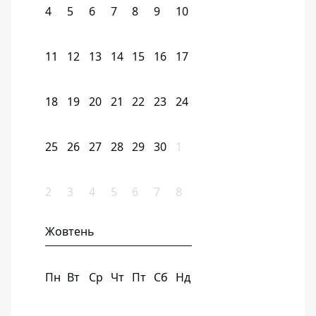
4
5
6
7
8
9
10
11
12
13
14
15
16
17
18
19
20
21
22
23
24
25
26
27
28
29
30
1
2
3
4
5
6
7
8
Жовтень
Пн
Вт
Ср
Чт
Пт
Сб
Нд