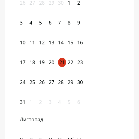
26
27
28
29
30
1
2
3
4
5
6
7
8
9
10
11
12
13
14
15
16
17
18
19
20
21
22
23
24
25
26
27
28
29
30
31
1
2
3
4
5
6
Листопад