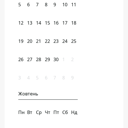
5
6
7
8
9
10
11
12
13
14
15
16
17
18
19
20
21
22
23
24
25
26
27
28
29
30
1
2
3
4
5
6
7
8
9
Жовтень
Пн
Вт
Ср
Чт
Пт
Сб
Нд