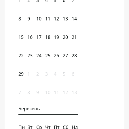
1
2
3
4
5
6
7
8
9
10
11
12
13
14
15
16
17
18
19
20
21
22
23
24
25
26
27
28
29
1
2
3
4
5
6
7
8
9
10
11
12
13
Березень
Пн
Вт
Ср
Чт
Пт
Сб
Нд