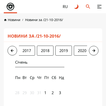
RU
Новини
Новини за /21-10-2016/
НОВИНИ ЗА /21-10-2016/
2016
2017
2018
2019
2020
2021
Січень
Пн
Вт
Ср
Чт
Пт
Сб
Нд
28
29
30
31
1
2
3