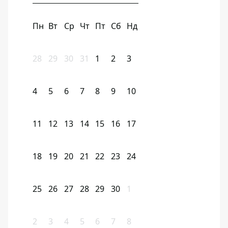
Пн
Вт
Ср
Чт
Пт
Сб
Нд
28
29
30
31
1
2
3
4
5
6
7
8
9
10
11
12
13
14
15
16
17
18
19
20
21
22
23
24
25
26
27
28
29
30
1
2
3
4
5
6
7
8