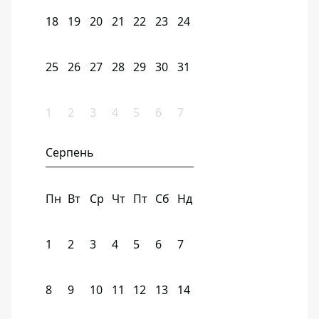
18
19
20
21
22
23
24
25
26
27
28
29
30
31
1
2
3
4
5
6
7
Серпень
Пн
Вт
Ср
Чт
Пт
Сб
Нд
1
2
3
4
5
6
7
8
9
10
11
12
13
14