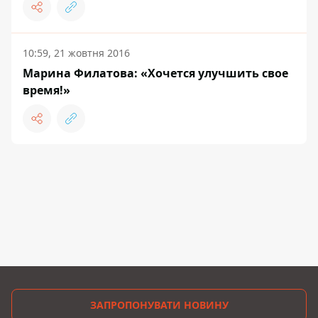
10:59, 21 жовтня 2016
Марина Филатова: «Хочется улучшить свое
время!»
ЗАПРОПОНУВАТИ НОВИНУ