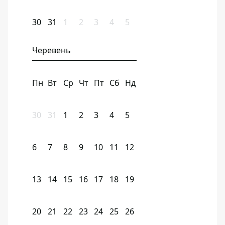
30
31
1
2
3
4
5
Черевень
Пн
Вт
Ср
Чт
Пт
Сб
Нд
30
31
1
2
3
4
5
6
7
8
9
10
11
12
13
14
15
16
17
18
19
20
21
22
23
24
25
26