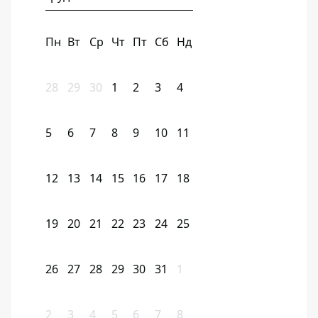
Пн
Вт
Ср
Чт
Пт
Сб
Нд
28
29
30
1
2
3
4
5
6
7
8
9
10
11
12
13
14
15
16
17
18
19
20
21
22
23
24
25
26
27
28
29
30
31
1
2
3
4
5
6
7
8