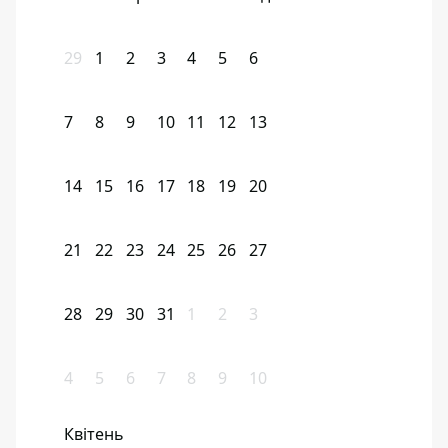
29
1
2
3
4
5
6
7
8
9
10
11
12
13
14
15
16
17
18
19
20
21
22
23
24
25
26
27
28
29
30
31
1
2
3
4
5
6
7
8
9
10
Квітень