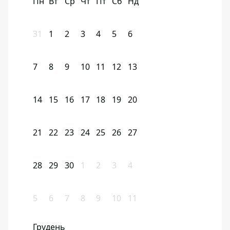
Пн
Вт
Ср
Чт
Пт
Сб
Нд
31
1
2
3
4
5
6
7
8
9
10
11
12
13
14
15
16
17
18
19
20
21
22
23
24
25
26
27
28
29
30
1
2
3
4
5
6
7
8
9
10
11
Грудень