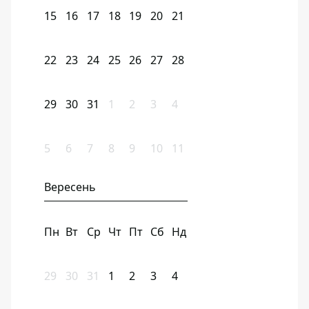
15
16
17
18
19
20
21
22
23
24
25
26
27
28
29
30
31
1
2
3
4
5
6
7
8
9
10
11
Вересень
Пн
Вт
Ср
Чт
Пт
Сб
Нд
29
30
31
1
2
3
4