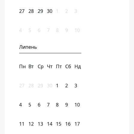
27
28
29
30
1
2
3
4
5
6
7
8
9
10
Липень
Пн
Вт
Ср
Чт
Пт
Сб
Нд
27
28
29
30
1
2
3
4
5
6
7
8
9
10
11
12
13
14
15
16
17