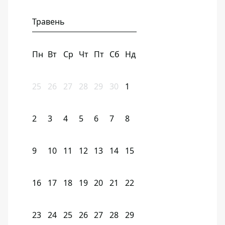
Травень
Пн
Вт
Ср
Чт
Пт
Сб
Нд
25
26
27
28
29
30
1
2
3
4
5
6
7
8
9
10
11
12
13
14
15
16
17
18
19
20
21
22
23
24
25
26
27
28
29