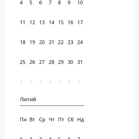
4
5
6
7
8
9
10
11
12
13
14
15
16
17
18
19
20
21
22
23
24
25
26
27
28
29
30
31
1
2
3
4
5
6
7
Лютий
Пн
Вт
Ср
Чт
Пт
Сб
Нд