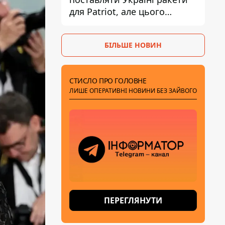
для Patriot, але цього
недостатньо - Зеленський
БІЛЬШЕ НОВИН
СТИСЛО ПРО ГОЛОВНЕ
ЛИШЕ ОПЕРАТИВНІ НОВИНИ БЕЗ ЗАЙВОГО
ПЕРЕГЛЯНУТИ