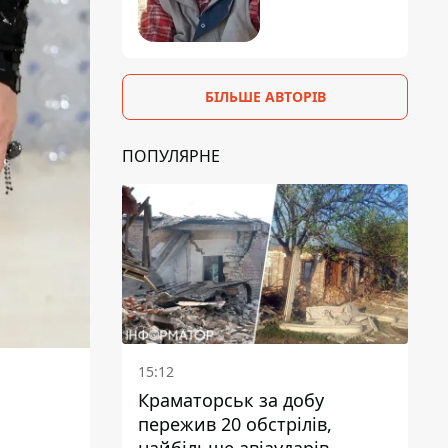
БІЛЬШЕ АВТОРІВ
ПОПУЛЯРНЕ
15:12
Краматорськ за добу
пережив 20 обстрілів,