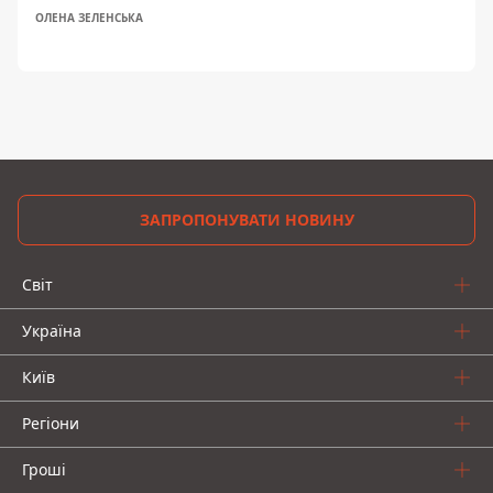
ОЛЕНА ЗЕЛЕНСЬКА
ЗАПРОПОНУВАТИ НОВИНУ
Світ
Україна
Київ
Регіони
Гроші