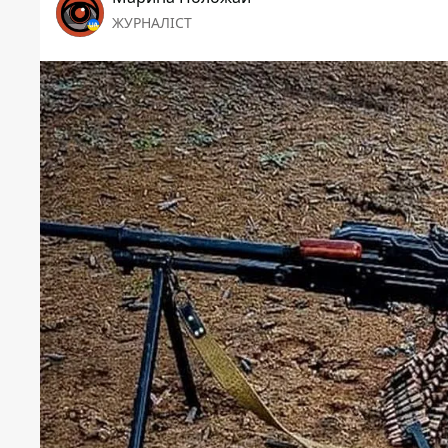
ЖУРНАЛІСТ