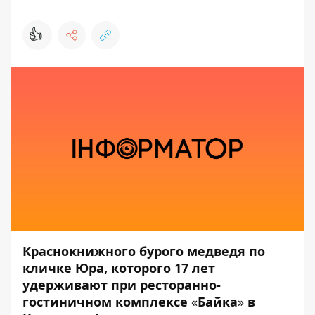
👍
Краснокнижного бурого медведя по
кличке Юра, которого 17 лет
удерживают при ресторанно-
гостиничном комплексе
«
Байка
»
в