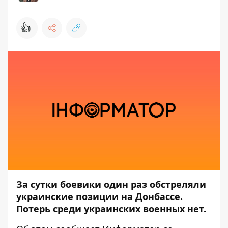
👍
За сутки боевики один раз обстреляли
украинские позиции на Донбассе.
Потерь среди украинских военных нет.