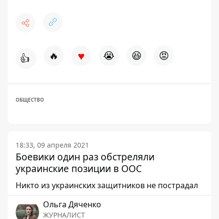
♥
🔥
😭
😆
😡
👍
ОБЩЕСТВО
18:33, 09 апреля 2021
Боевики один раз обстреляли
украинские позиции в ООС
Никто из украинских защитников не пострадал
Ольга Дяченко
ЖУРНАЛИСТ