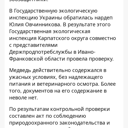
В Государственную экологическую
инспекцию Украины обратилась нардеп
Юлия Овчинникова. В результате этого
Государственная экологическая
инспекция Карпатского округа совместно
с представителями
Держпродпотребслужбы в Ивано-
Франковской области провела проверку.
Медведь действительно содержался в
ужасных условиях, без надлежащего
питания и ветеринарного осмотра. Более
того, документов на его содержание в
неволе нет.
По результатам контрольной проверки
составлен акт по соблюдению
природоохранного законодательства и