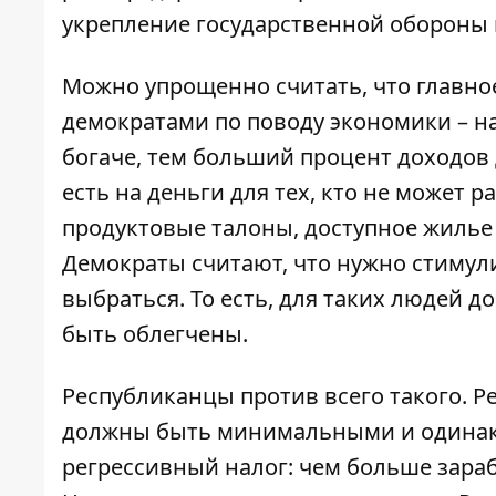
укрепление государственной обороны 
Можно упрощенно считать, что главно
демократами по поводу экономики – на
богаче, тем больший процент доходов 
есть на деньги для тех, кто не может 
продуктовые талоны, доступное жилье 
Демократы считают, что нужно стимул
выбраться. То есть, для таких людей 
быть облегчены.
Республиканцы против всего такого. Р
должны быть минимальными и одинако
регрессивный налог: чем больше зара