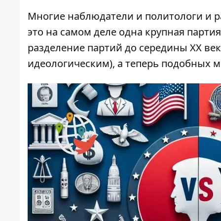
Многие наблюдатели и политологи и р
это на самом деле одна крупная партия
разделение партий до середины ХХ ве
идеологическим), а теперь подобных 