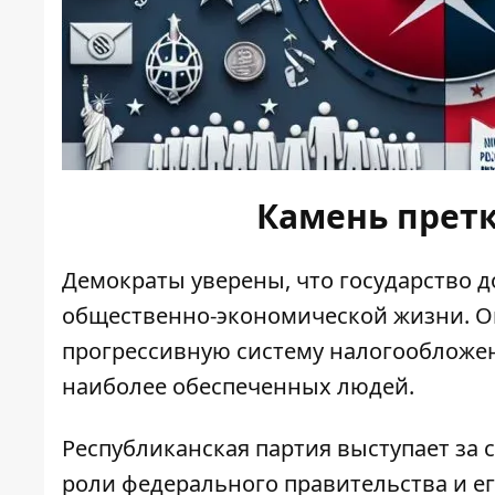
Камень прет
Демократы уверены, что государство 
общественно-экономической жизни. Он
прогрессивную систему налогообложе
наиболее обеспеченных людей.
Республиканская партия выступает за
роли федерального правительства и е