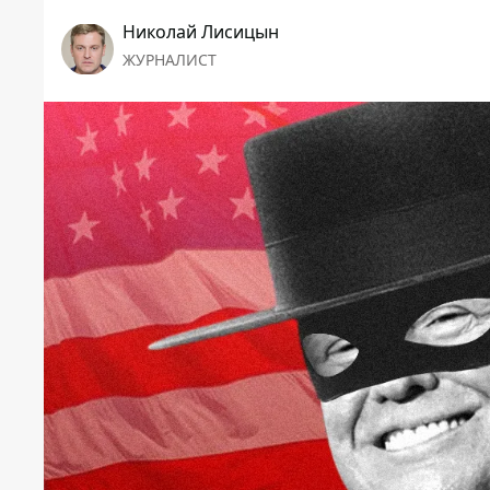
Николай Лисицын
ЖУРНАЛИСТ