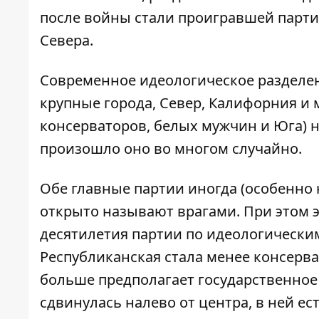
после войны стали проигравшей парти
Севера.
Современное идеологическое разделен
крупные города, Север, Калифорния и 
консерваторов, белых мужчин и Юга) н
произошло оно во многом случайно.
Обе главные партии иногда (особенно 
открыто называют врагами. При этом э
десятилетия
партии по идеологически
Республиканская стала менее консерв
больше предполагает государственное
сдвинулась налево от центра, в ней 