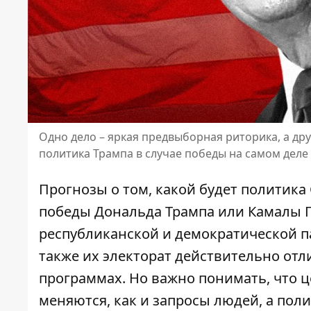
Одно дело – яркая предвыборная риторика, а дру
политика Трампа в случае победы на самом деле
Прогнозы о том, какой будет политика
победы
Дональда Трампа или Камалы 
республиканской и демократической п
также их электорат действительно отл
программах. Но важно понимать, что ц
меняются, как и запросы людей, а пол