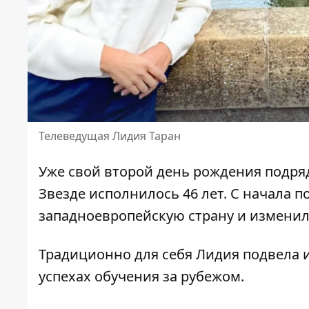
Телеведущая Лидия Таран
Уже свой второй
день рождения
подря
Звезде исполнилось 46 лет. С начала 
западноевропейскую страну
и изменил
Традиционно для себя Лидия подвела и
успехах обучения за рубежом.