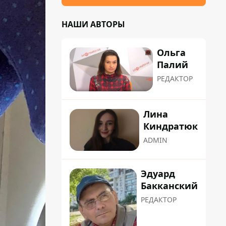
НАШИ АВТОРЫ
Ольга
Палий
РЕДАКТОР
Лина
Киндратюк
ADMIN
Эдуард
Бакканский
РЕДАКТОР