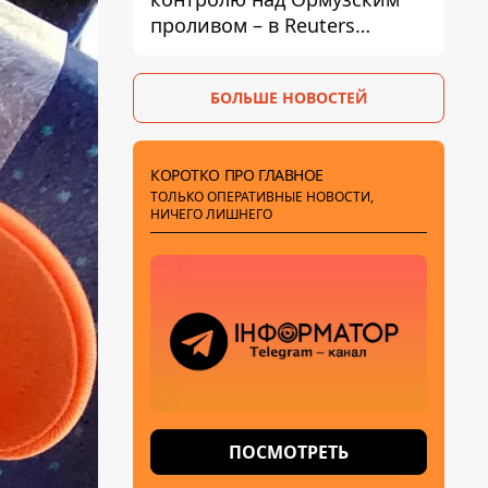
проливом – в Reuters
раскрыли детали
БОЛЬШЕ НОВОСТЕЙ
КОРОТКО ПРО ГЛАВНОЕ
ТОЛЬКО ОПЕРАТИВНЫЕ НОВОСТИ,
НИЧЕГО ЛИШНЕГО
ПОСМОТРЕТЬ