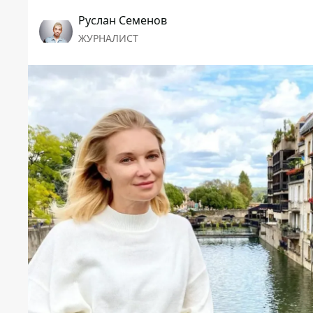
Руслан Семенов
ЖУРНАЛИСТ