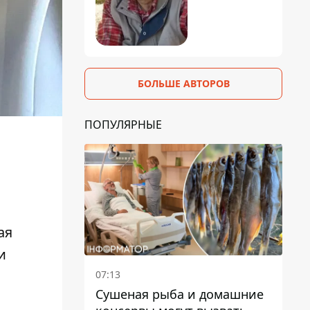
БОЛЬШЕ АВТОРОВ
ПОПУЛЯРНЫЕ
ая
и
07:13
Сушеная рыба и домашние