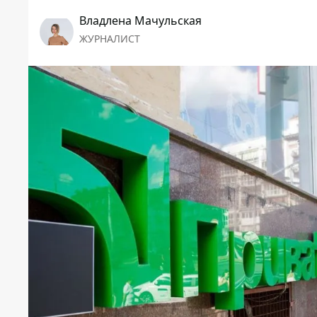
Владлена Мачульская
ЖУРНАЛИСТ