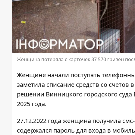
Женщина потеряла с карточек 37 570 гривен пос
Женщине начали поступать
телефонны
заметила списание средств со счетов в
решении Винницкого городского суда 
2025 года.
27.12.2022 года женщина получила смс
содержался пароль для входа в мобиль