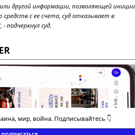
 или другой информации, позволяющей иници
средств с ее счета, суд отказывает в
- подчеркнул суд.
ER
аина, мир, война. Подписывайтесь 👇
ПОДПИСАТЬСЯ