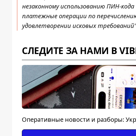
незаконному использованию ПИН-кода
платежные операции по перечислению 
удовлетворении исковых требований", 
СЛЕДИТЕ ЗА НАМИ В VIB
Оперативные новости и разборы: Укр