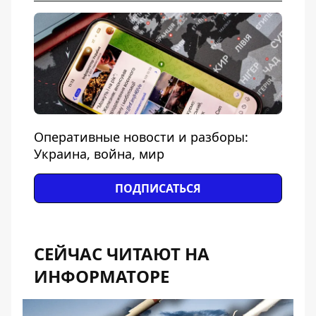
Оперативные новости и разборы:
Украина, война, мир
ПОДПИСАТЬСЯ
СЕЙЧАС ЧИТАЮТ НА
ИНФОРМАТОРЕ