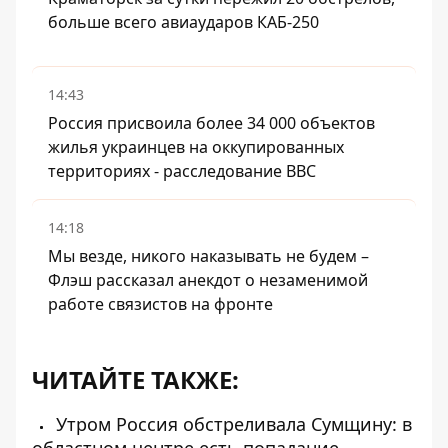
больше всего авиаударов КАБ-250
14:43
Россия присвоила более 34 000 объектов
жилья украинцев на оккупированных
территориях - расследование BBC
14:18
Мы везде, никого наказывать не будем –
Флэш рассказал анекдот о незаменимой
работе связистов на фронте
ЧИТАЙТЕ ТАКЖЕ:
Утром Россия обстреливала Сумщину: в