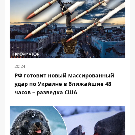
20:24
РФ готовит новый массированный
удар по Украине в ближайшие 48
часов – разведка США