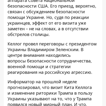
аппарата Совета национальной
безопасности США. Его приезд, вероятно,
связан с обсуждением
безопасности
помощи Украине
. Но, судя по реакции
украинцев, эффект от его визита уже
заметен – не на словах, а в отсутствии
обстрелов столицы.
Келлог провел переговоры с президентом
Украины Владимиром Зеленским. В
центре внимания находились
вопросы
безопасности сотрудничества
,
военной помощи и стратегии
реагирования на российскую агрессию.
Информатор на прошлой неделе
прогнозировал, что визит Кита Келлога
и
изменение риторики Трампа в пользу
Украины
указывают на то, что у Трампа
появился новый мирный план. И что,