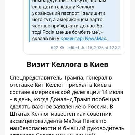
Визит Келлога в Киев
Спецпредставитель Трампа, генерал в
отставке Кит Келлог приехал в Киев в
составе американской делегации 14 июля
– в день, когда Дональд Трамп пообещал
сделать важное
заявление о России
. В
Штатах Келлог известен как советник
эксвицепрезидента Майка Пенса по
нацбезопасности и бывший руководитель