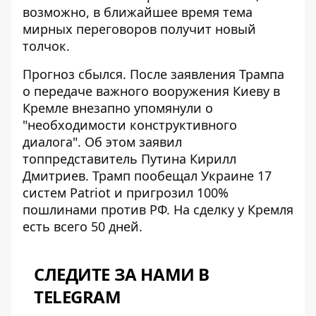
возможно, в ближайшее время тема
мирных переговоров получит новый
толчок.
Прогноз сбылся. После заявления Трампа
о передаче важного вооружения Киеву в
Кремле внезапно упомянули о
"необходимости
конструктивного
диалога"
. Об этом заявил
топпредставитель Путина Кирилл
Дмитриев. Трамп пообещал Украине
17
систем Patriot
и пригрозил 100%
пошлинами против РФ. На сделку у Кремля
есть всего 50 дней.
СЛЕДИТЕ ЗА НАМИ В
TELEGRAM