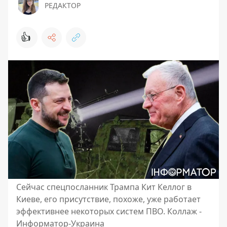
РЕДАКТОР
👍
Сейчас спецпосланник Трампа Кит Келлог в
Киеве, его присутствие, похоже, уже работает
эффективнее некоторых систем ПВО. Коллаж -
Информатор-Украина