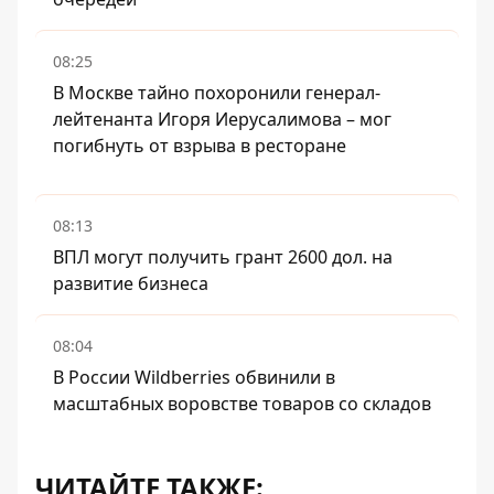
08:25
В Москве тайно похоронили генерал-
лейтенанта Игоря Иерусалимова – мог
погибнуть от взрыва в ресторане
08:13
ВПЛ могут получить грант 2600 дол. на
развитие бизнеса
08:04
В России Wildberries обвинили в
масштабных воровстве товаров со складов
ЧИТАЙТЕ ТАКЖЕ: