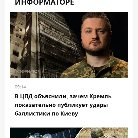
ИНФОРМАТОРЕ
09:14
В ЦПД объяснили, зачем Кремль
показательно публикует удары
баллистики по Киеву