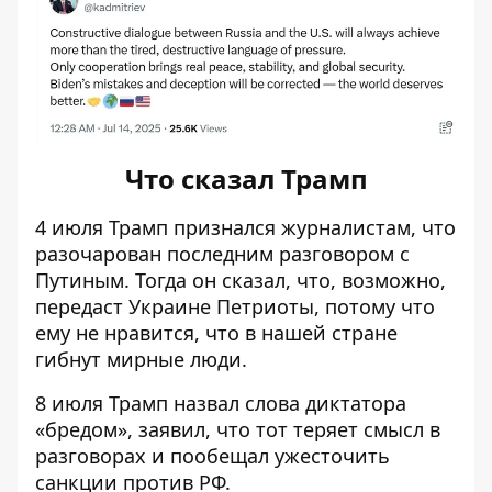
Что сказал Трамп
4 июля Трамп признался журналистам, что
разочарован последним разговором с
Путиным
. Тогда он сказал, что, возможно,
передаст Украине Петриоты, потому что
ему не нравится, что в нашей стране
гибнут мирные люди.
8 июля Трамп назвал слова диктатора
«бредом», заявил, что тот теряет смысл в
разговорах и пообещал ужесточить
санкции против РФ.