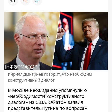
👍
Кирилл Дмитриев говорит, что необходим
конструктивный диалог
В Москве неожиданно упомянули о
«необходимости конструктивного
диалога» из США. Об этом заявил
представитель Путина по вопросам