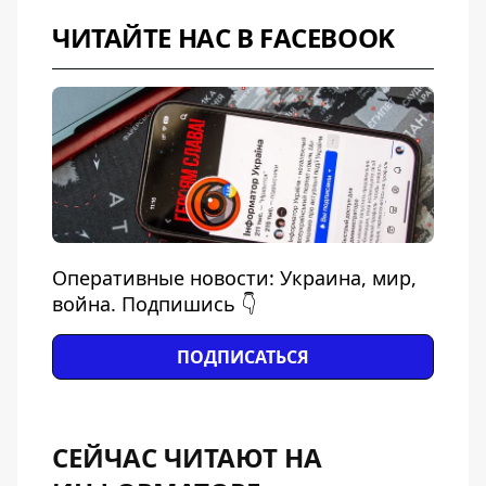
ЧИТАЙТЕ НАС В FACEBOOK
Оперативные новости: Украина, мир,
война. Подпишись 👇
ПОДПИСАТЬСЯ
СЕЙЧАС ЧИТАЮТ НА