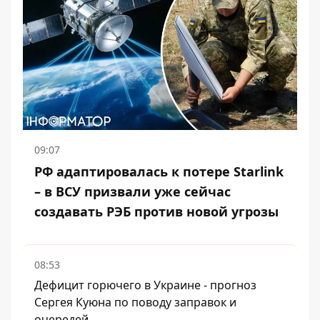
09:07
РФ адаптировалась к потере Starlink
– в ВСУ призвали уже сейчас
создавать РЭБ против новой угрозы
08:53
Дефицит горючего в Украине - прогноз
Сергея Куюна по поводу заправок и
очередей