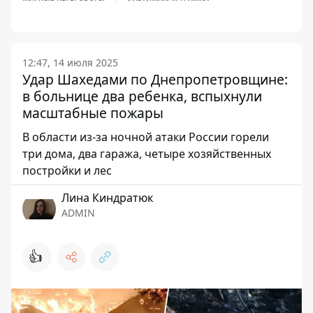
12:47, 14 июля 2025
Удар Шахедами по Днепропетровщине:
в больнице два ребенка, вспыхнули
масштабные пожары
В области из-за ночной атаки России горели
три дома, два гаража, четыре хозяйственных
постройки и лес
Лина Киндратюк
ADMIN
👍