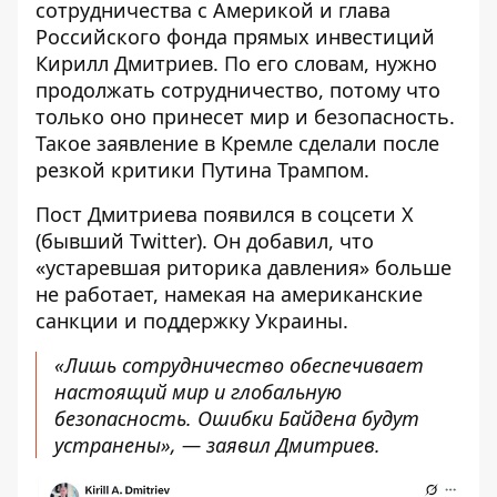
сотрудничества с Америкой и глава
Российского фонда прямых инвестиций
Кирилл Дмитриев. По его словам, нужно
продолжать сотрудничество, потому что
только оно принесет мир и безопасность.
Такое заявление в Кремле сделали после
резкой критики Путина Трампом
.
Пост Дмитриева появился в соцсети X
(бывший Twitter). Он добавил, что
«устаревшая риторика давления» больше
не работает, намекая на американские
санкции и поддержку Украины.
«Лишь сотрудничество обеспечивает
настоящий мир и глобальную
безопасность. Ошибки Байдена будут
устранены», — заявил Дмитриев.