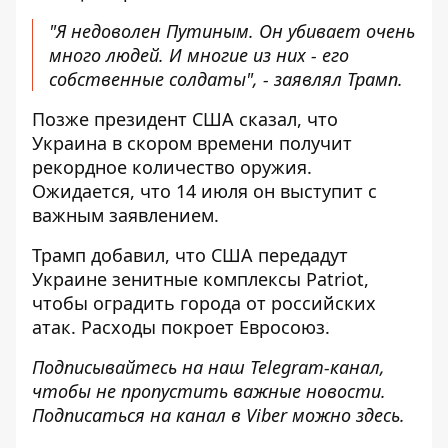
"Я недоволен Путиным. Он убивает очень
много людей. И многие из них - его
собственные солдаты", - заявлял Трамп.
Позже президент США сказал, что
Украина в скором времени получит
рекордное количество оружия.
Ожидается, что 14 июля он выступит с
важным заявлением.
Трамп добавил, что
США передадут
Украине зенитные комплексы Patriot
,
чтобы оградить города от российских
атак. Расходы покроет Евросоюз.
Подписывайтесь на наш
Telegram-канал
,
чтобы не пропустить важные новости.
Подписаться на канал в Viber можно
здесь
.